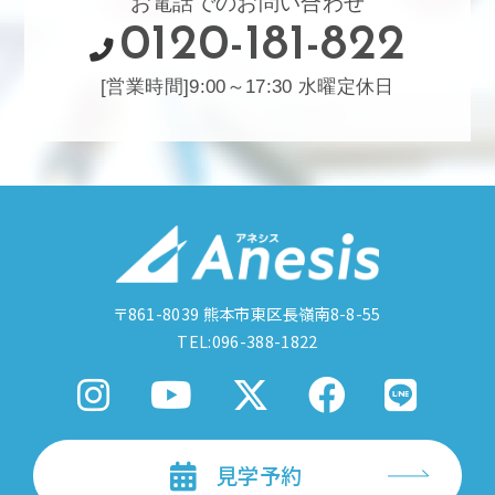
お電話でのお問い合わせ
0120-181-822
[営業時間]9:00～17:30 水曜定休日
〒861-8039
熊本市東区長嶺南8-8-55
TEL:096-388-1822
見学予約