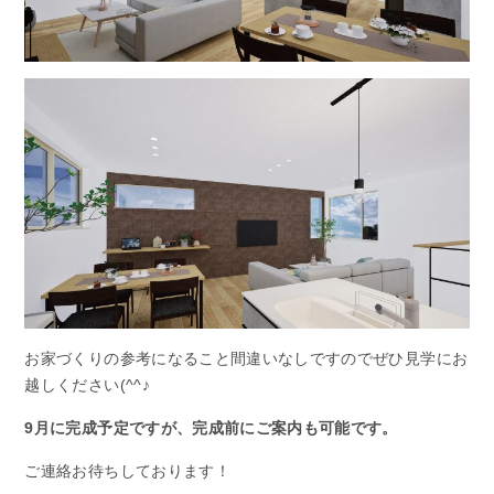
お家づくりの参考になること間違いなしですのでぜひ見学にお
越しください(^^♪
9月に完成予定ですが、完成前にご案内も可能です。
ご連絡お待ちしております！