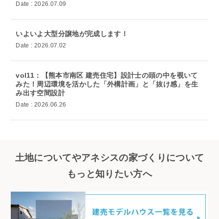
Date : 2026.07.09
いよいよ大型分譲地が完成します！
Date : 2026.07.02
vol11：【熊本市南区 建売住宅】設計士の頭の中を覗いて
みた！周辺環境を活かした「外構計画」と「抜け感」を生
み出す空間設計
Date : 2026.06.26
土地についてやアネシスの家づくりについて
もっと知りたい方へ