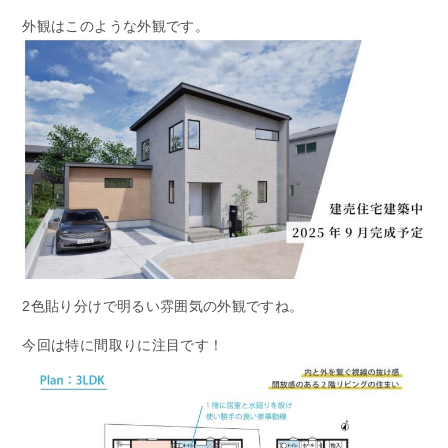
外観はこのような外観です。
2色貼り分けで明るい雰囲気の外観ですね。
今回は特に間取りに注目です！