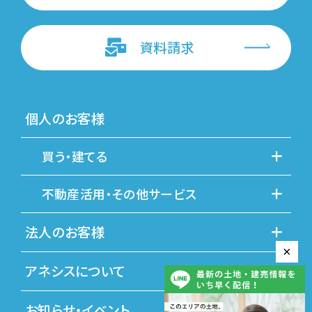
資料請求
個人のお客様
買う・建てる
不動産活用・その他サービス
法人のお客様
×
アネシスについて
お知らせ・イベント