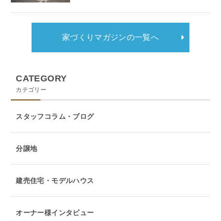
家づくりマガジンの一覧へ
CATEGORY
カテゴリー
スタッフコラム・ブログ
分譲地
建売住宅・モデルハウス
オーナー様インタビュー