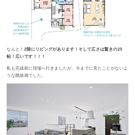
なんと！
2階にリビングがあります！そして広さは驚きの25
帖！広いです！！！
私も完成前に現場へ行きましたが、今までに見たことがないよ
うな開放感でした。