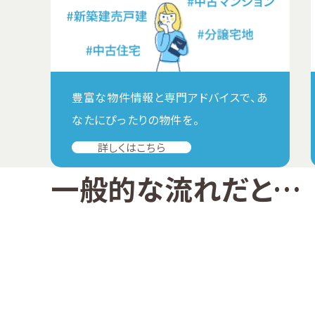
豊富な物件情報と専門アドバイスで、あ
なたにぴったりの物件を。
詳しくはこちら
一般的な流れだと…