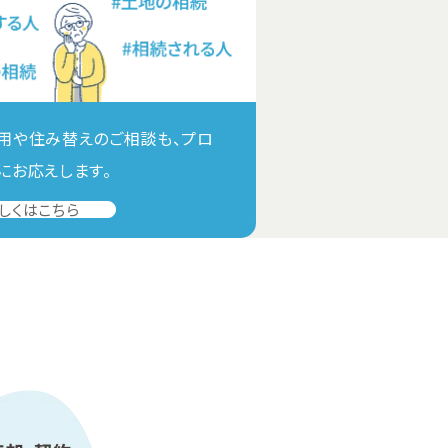
用や住み替えのご相談も、プロ
にお応えします。
しくはこちら