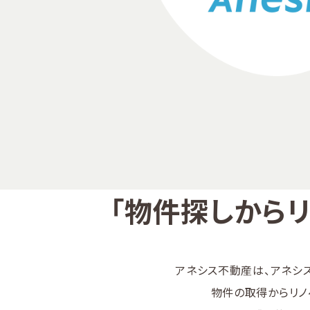
「物件探しからリ
アネシス不動産は、アネシ
物件の取得からリノ