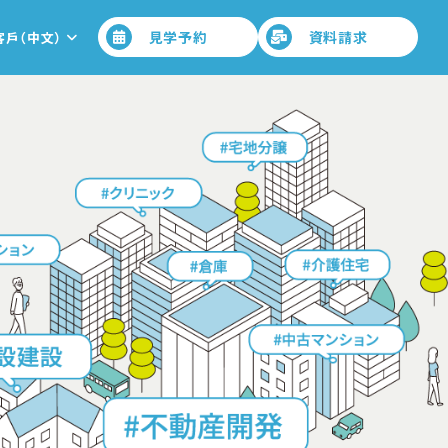
見学予約
資料請求
客戶（中文）