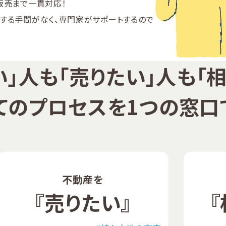
販売まで一貫対応！
する手間がなく、専門家がサポートするので
」人も「売りたい」人も「
てのプロセスを1つの窓口
不動産を
『売りたい』