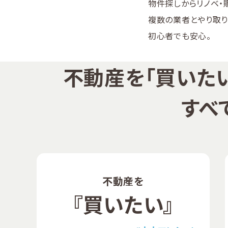
物件探しからリノベ・
複数の業者とやり取り
初心者でも安心。
不動産を「買いたい
すべ
不動産を
『買いたい』