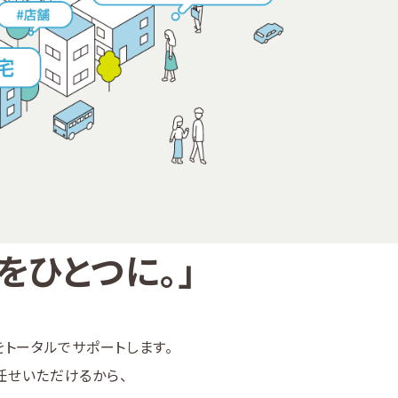
をひとつに。」
トータルでサポートします。
任せいただけるから、