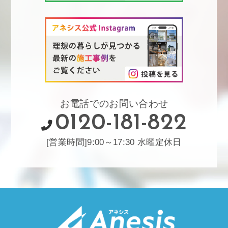
お電話でのお問い合わせ
0120-181-822
[営業時間]9:00～17:30 水曜定休日