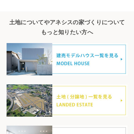
土地についてやアネシスの家づくりについて
もっと知りたい方へ