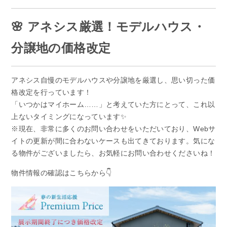
🌸 アネシス厳選！モデルハウス・
分譲地の価格改定
アネシス自慢のモデルハウスや分譲地を厳選し、思い切った価
格改定を行っています！
「いつかはマイホーム……」と考えていた方にとって、これ以
上ないタイミングになっています✨
※現在、非常に多くのお問い合わせをいただいており、Webサ
イトの更新が間に合わないケースも出てきております。気にな
る物件がございましたら、お気軽にお問い合わせくださいね！
物件情報の確認はこちらから👇