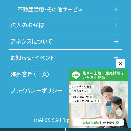
不動産活用・その他サービス
法人のお客様
アネシスについて
お知らせ・イベント
×
海外客戶（中文）
プライバシーポリシー
(c)ANESIS All Rights Reserved.