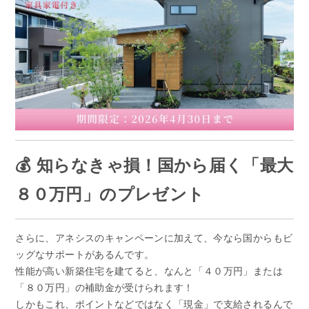
💰 知らなきゃ損！国から届く「最大
８０万円」のプレゼント
さらに、アネシスのキャンペーンに加えて、今なら国からもビ
ッグなサポートがあるんです。
性能が高い新築住宅を建てると、なんと「４０万円」または
「８０万円」の補助金が受けられます！
しかもこれ、ポイントなどではなく「現金」で支給されるんで