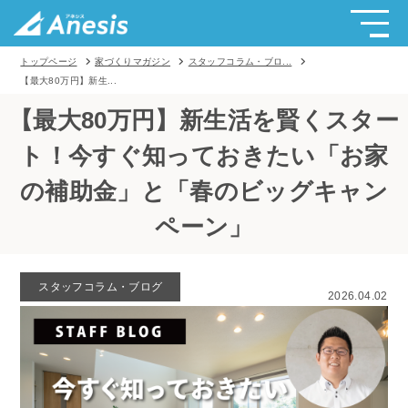
トップページ
家づくりマガジン
スタッフコラム・ブロ...
【最大80万円】新生...
【最大80万円】新生活を賢くスター
ト！今すぐ知っておきたい「お家
の補助金」と「春のビッグキャン
ペーン」
スタッフコラム・ブログ
2026.04.02