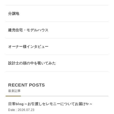
分譲地
建売住宅・モデルハウス
オーナー様インタビュー
設計士の頭の中を覗いてみた
RECENT POSTS
最新記事
日常blog～お引渡しセレモニーについてお届け✨～
Date : 2026.07.23