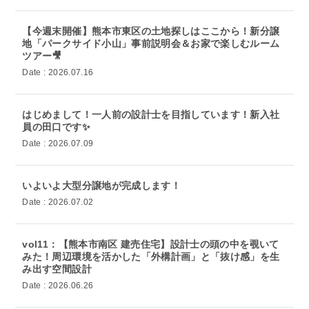
【今週末開催】熊本市東区の土地探しはここから！新分譲
地「パークサイド小山」事前説明会＆お家で楽しむルーム
ツアー🎥
Date : 2026.07.16
はじめまして！一人前の設計士を目指しています！新入社
員の田口です✨
Date : 2026.07.09
いよいよ大型分譲地が完成します！
Date : 2026.07.02
vol11：【熊本市南区 建売住宅】設計士の頭の中を覗いて
みた！周辺環境を活かした「外構計画」と「抜け感」を生
み出す空間設計
Date : 2026.06.26