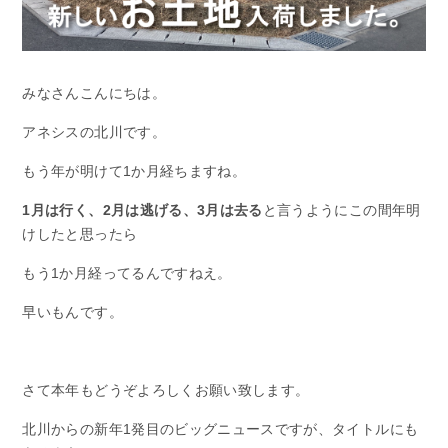
みなさんこんにちは。
アネシスの北川です。
もう年が明けて1か月経ちますね。
1月は行く、2月は逃げる、3月は去る
と言うようにこの間年明
けしたと思ったら
もう1か月経ってるんですねえ。
早いもんです。
さて本年もどうぞよろしくお願い致します。
北川からの新年1発目のビッグニュースですが、タイトルにも