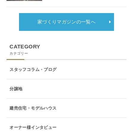
家づくりマガジンの一覧へ
CATEGORY
カテゴリー
スタッフコラム・ブログ
分譲地
建売住宅・モデルハウス
オーナー様インタビュー