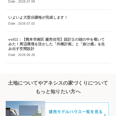
Date : 2026.07.09
いよいよ大型分譲地が完成します！
Date : 2026.07.02
vol11：【熊本市南区 建売住宅】設計士の頭の中を覗いて
みた！周辺環境を活かした「外構計画」と「抜け感」を生
み出す空間設計
Date : 2026.06.26
土地についてやアネシスの家づくりについて
もっと知りたい方へ