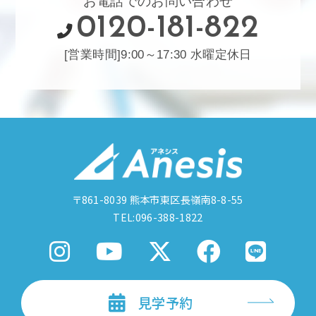
お電話でのお問い合わせ
0120-181-822
[営業時間]9:00～17:30 水曜定休日
〒861-8039
熊本市東区長嶺南8-8-55
TEL:096-388-1822
見学予約