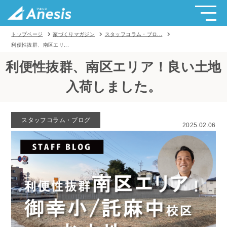
トップページ
家づくりマガジン
スタッフコラム・ブロ...
利便性抜群、南区エリ...
利便性抜群、南区エリア！良い土地
入荷しました。
スタッフコラム・ブログ
2025.02.06