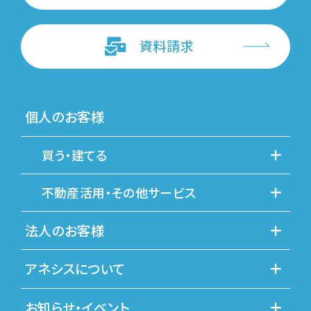
資料請求
個人のお客様
買う・建てる
不動産活用・その他サービス
法人のお客様
アネシスについて
お知らせ・イベント