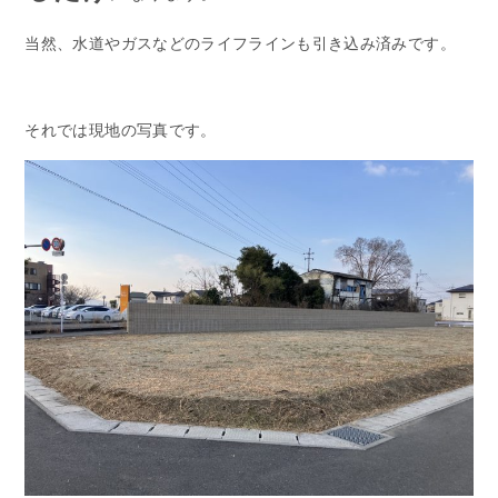
当然、水道やガスなどのライフラインも引き込み済みです。
それでは現地の写真です。