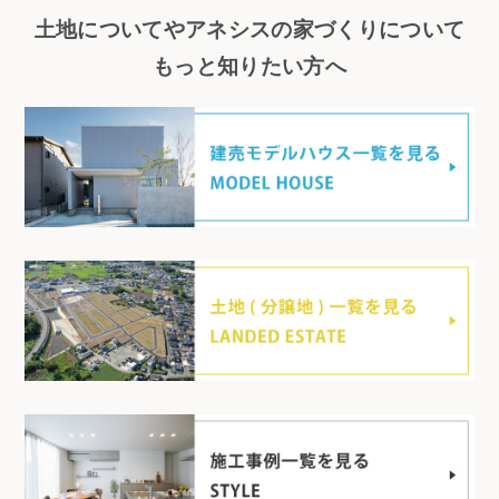
土地についてやアネシスの家づくりについて
もっと知りたい方へ