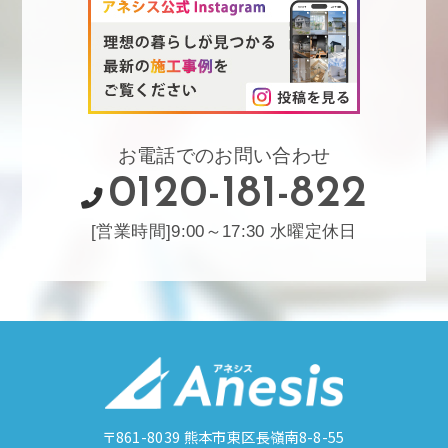
お電話でのお問い合わせ
0120-181-822
[営業時間]9:00～17:30 水曜定休日
〒861-8039
熊本市東区長嶺南8-8-55