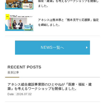
福祉・建築』を考えるワークショップを開催し
ました。
アネシスは熊本県と「熊本見守り応援隊」協定
を締結しました。
NEWS一覧へ
RECENT POSTS
最新記事
アネシス総合建設事業部のひとやねが『医療・福祉・建
築』を考えるワークショップを開催しました。
Date : 2026.07.02