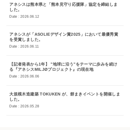
アネシスは熊本県と「熊本見守り応援隊」協定を締結しま
した。
Date : 2026.06.12
アネシスが「ASOLIEデザイン賞2025」において最優秀賞
を受賞しました。
Date : 2026.06.11
【記者発表から1年】 ”地球に沿う”をテーマに歩みを続け
る『アネシスMILJØプロジェクト』の現在地
Date : 2026.06.06
大規模木造建築 TOKUKEN が、餅まきイベントを開催しま
した。
Date : 2026.05.28