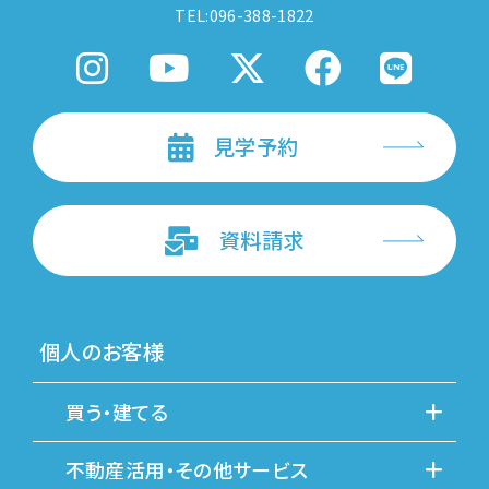
TEL:096-388-1822
見学予約
資料請求
個人のお客様
買う・建てる
不動産活用・その他サービス