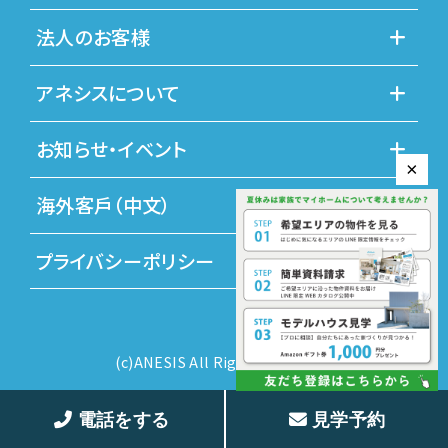
法人のお客様
アネシスについて
お知らせ・イベント
×
海外客戶（中文）
プライバシーポリシー
(c)ANESIS All Rights Reserved.
電話をする
見学予約