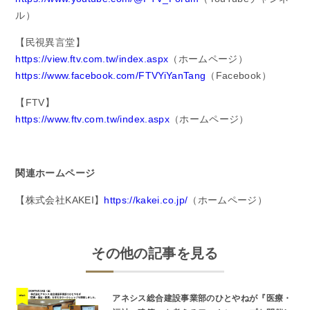
ル）
【民視異言堂】
https://view.ftv.com.tw/index.aspx
（ホームページ）
https://www.facebook.com/FTVYiYanTang
（Facebook）
【FTV】
https://www.ftv.com.tw/index.aspx
（ホームページ）
関連ホームページ
【株式会社KAKEI】
https://kakei.co.jp/
（ホームページ）
その他の記事を見る
アネシス総合建設事業部のひとやねが『医療・