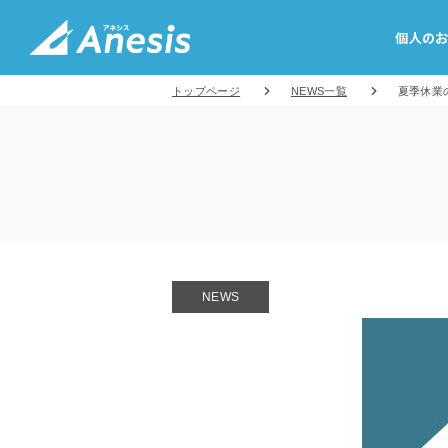
個人の
トップページ
NEWS一覧
夏季休業
NEWS