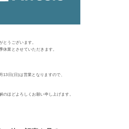
がとうございます。
季休業とさせていただきます。
～8月13日(日)は営業となりますので、
解のほどよろしくお願い申し上げます。