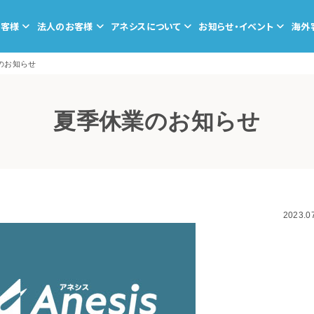
お客様
法人のお客様
アネシスについて
お知らせ・イベント
海外
のお知らせ
夏季休業のお知らせ
2023.0