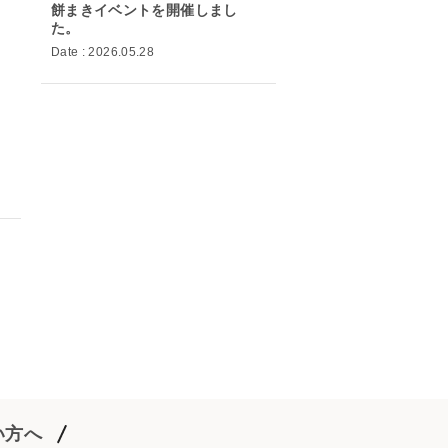
餅まきイベントを開催しまし
た。
Date : 2026.05.28
い方へ