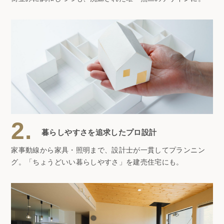
2.
暮らしやすさを追求したプロ設計
家事動線から家具・照明まで、設計士が一貫してプランニン
グ。「ちょうどいい暮らしやすさ」を建売住宅にも。