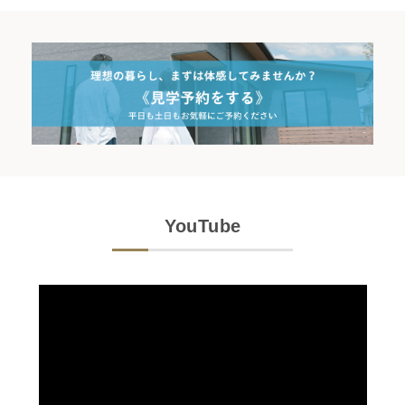
YouTube