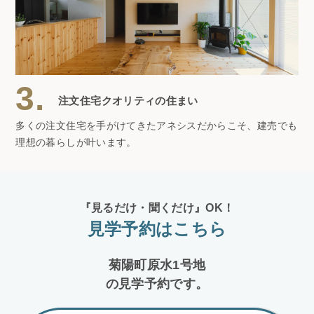
3.
注文住宅クオリティの住まい
多くの注文住宅を手がけてきたアネシスだからこそ、建売でも
理想の暮らしが叶います。
『見るだけ・聞くだけ』OK！
見学予約はこちら
菊陽町原水1号地
の見学予約です。