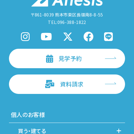
〒861-8039
熊本市東区長嶺南8-8-55
TEL:096-388-1822
見学予約
資料請求
個人のお客様
買う・建てる