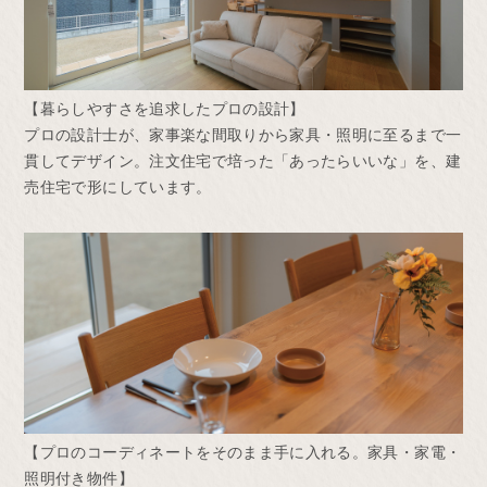
【暮らしやすさを追求したプロの設計】
プロの設計士が、家事楽な間取りから家具・照明に至るまで一
貫してデザイン。注文住宅で培った「あったらいいな」を、建
売住宅で形にしています。
【プロのコーディネートをそのまま手に入れる。家具・家電・
照明付き物件】