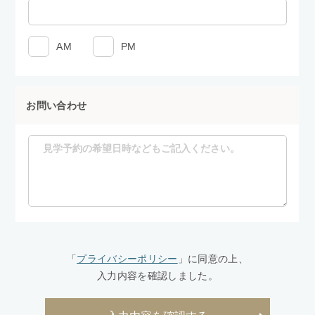
AM
PM
お問い合わせ
「
プライバシーポリシー
」に同意の上、
入力内容を確認しました。