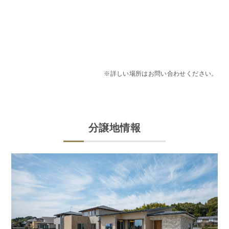
※詳しい場所はお問い合わせください。
分譲地情報