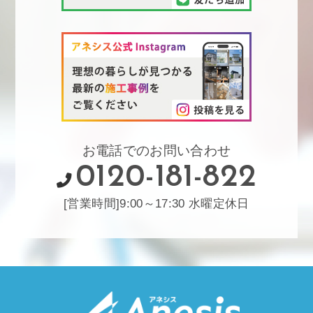
お電話でのお問い合わせ
0120-181-822
[営業時間]9:00～17:30 水曜定休日