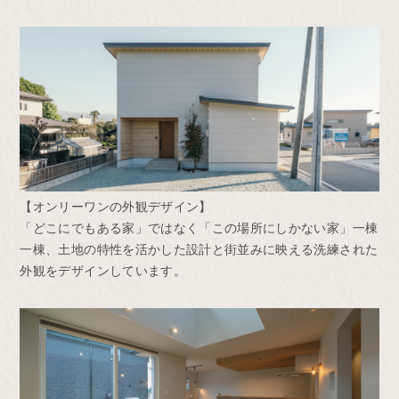
【オンリーワンの外観デザイン】
「どこにでもある家」ではなく「この場所にしかない家」一棟
一棟、土地の特性を活かした設計と街並みに映える洗練された
外観をデザインしています。