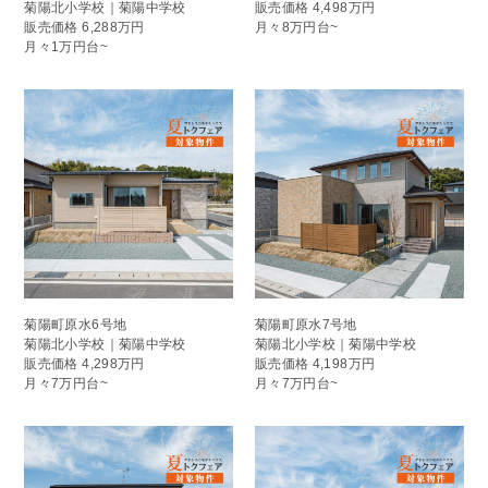
菊陽北小学校｜菊陽中学校
販売価格
4,498万円
販売価格
6,288万円
月々8万円台~
月々1万円台~
菊陽町原水6号地
菊陽町原水7号地
菊陽北小学校｜菊陽中学校
菊陽北小学校｜菊陽中学校
販売価格
4,298万円
販売価格
4,198万円
月々7万円台~
月々7万円台~