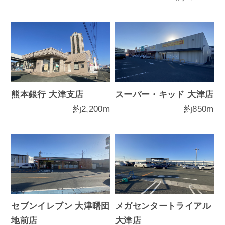
熊本銀行 大津支店
スーパー・キッド 大津店
約2,200m
約850m
セブンイレブン 大津曙団
メガセンタートライアル
地前店
大津店