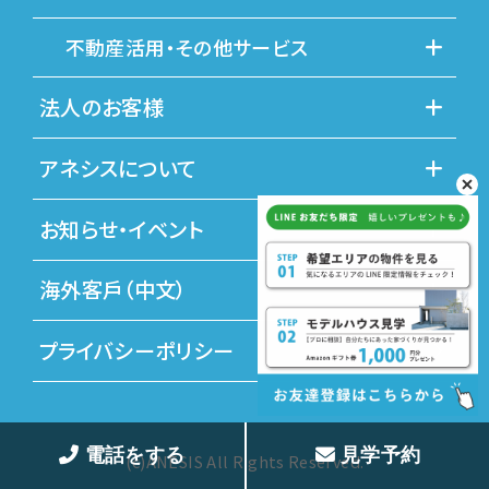
不動産活用・その他サービス
法人のお客様
アネシスについて
お知らせ・イベント
海外客戶（中文）
プライバシーポリシー
電話をする
見学予約
(c)ANESIS All Rights Reserved.