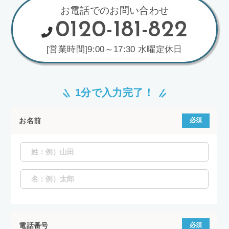
お電話でのお問い合わせ
0120-181-822
[営業時間]9:00～17:30 水曜定休日
1分で入力完了！
お名前
必須
電話番号
必須