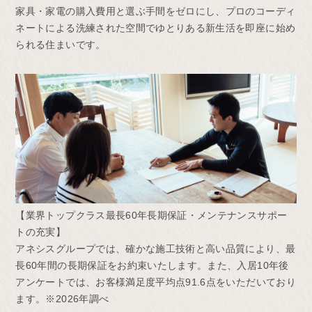
家具・家電の購入費用と選ぶ手間をゼロにし、プロのコーディ
ネートによる洗練された空間でゆとりある新生活を即座に始め
られる住まいです。
【業界トップクラス最長60年長期保証・メンテナンスサポー
トの充実】
アネシスグループでは、確かな施工技術と高い品質により、最
長60年間の長期保証をお約束いたします。また、入居10年後
アンケートでは、お客様満足度平均点91.6点をいただいており
ます。※2026年調べ