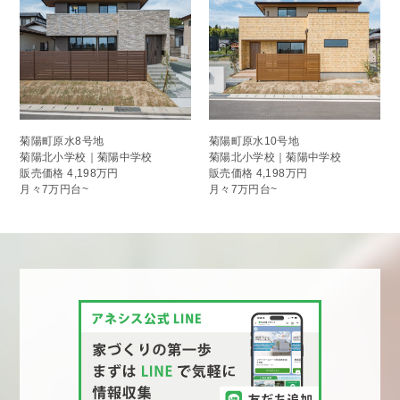
菊陽町原水8号地
菊陽町原水10号地
菊陽北小学校｜菊陽中学校
菊陽北小学校｜菊陽中学校
販売価格
4,198万円
販売価格
4,198万円
月々7万円台~
月々7万円台~