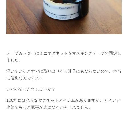
テープカッターにミニマグネットをマスキングテープで固定し
ました。
浮いているとすぐに取り出せるし迷子にもならないので、本当
に便利なんですよ！
いかがでしたでしょうか？
100均には色々なマグネットアイテムがありますが、アイデア
次第でもっと家事が楽になるかもしれません。