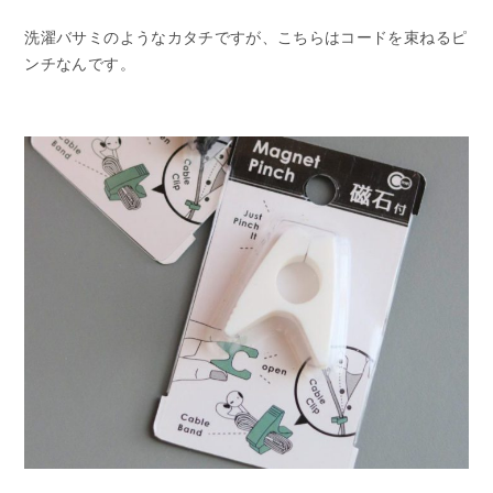
洗濯バサミのようなカタチですが、こちらはコードを束ねるピ
ンチなんです。