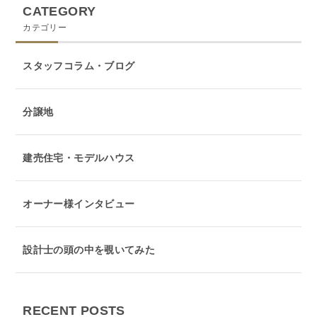
CATEGORY
カテゴリー
スタッフコラム・ブログ
分譲地
建売住宅・モデルハウス
オーナー様インタビュー
設計士の頭の中を覗いてみた
RECENT POSTS