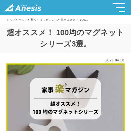
トップページ
家づくりマガジン
超オススメ！ 100...
超オススメ！ 100均のマグネット
シリーズ3選。
2021.04.18