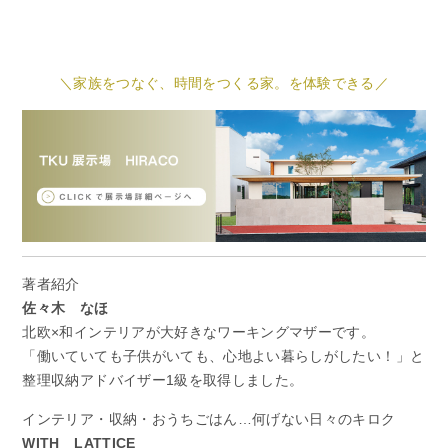
＼家族をつなぐ、時間をつくる家。を体験できる／
著者紹介
佐々木 なほ
北欧×和インテリアが大好きなワーキングマザーです。
「働いていても子供がいても、心地よい暮らしがしたい！」と
整理収納アドバイザー1級を取得しました。
インテリア・収納・おうちごはん…何げない日々のキロク
WITH LATTICE