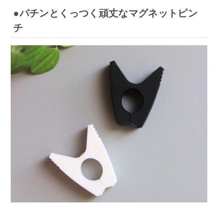
●パチンとくっつく頑丈なマグネットピン
チ