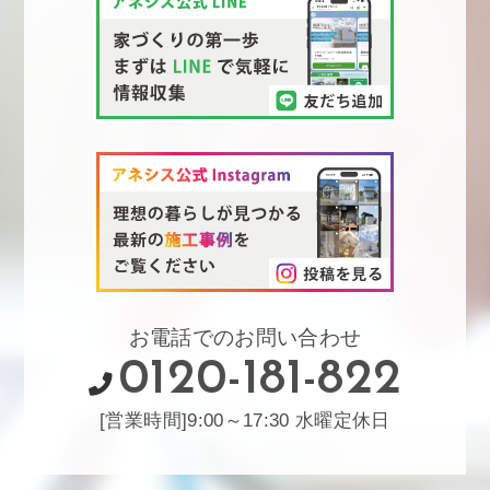
お電話でのお問い合わせ
0120-181-822
[営業時間]9:00～17:30 水曜定休日