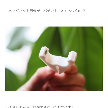
このマグネット部分が「パチン！」とくっつくので
小ぶりな姿からは想像できないほどに頑丈！