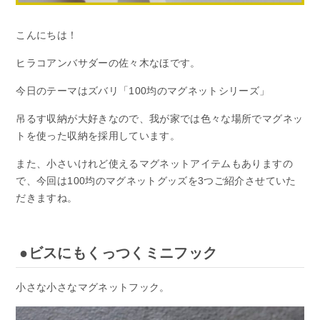
こんにちは！
ヒラコアンバサダーの佐々木なほです。
今日のテーマはズバリ「100均のマグネットシリーズ」
吊るす収納が大好きなので、我が家では色々な場所でマグネッ
トを使った収納を採用しています。
また、小さいけれど使えるマグネットアイテムもありますの
で、今回は100均のマグネットグッズを3つご紹介させていた
だきますね。
●ビスにもくっつくミニフック
小さな小さなマグネットフック。