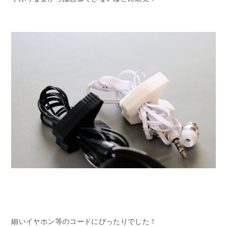
細いイヤホン等のコードにぴったりでした！