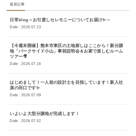
最新記事
日常blog～お引渡しセレモニーについてお届け✨～
Date : 2026.07.23
【今週末開催】熊本市東区の土地探しはここから！新分譲
地「パークサイド小山」事前説明会＆お家で楽しむルーム
ツアー🎥
Date : 2026.07.16
はじめまして！一人前の設計士を目指しています！新入社
員の田口です✨
Date : 2026.07.09
いよいよ大型分譲地が完成します！
Date : 2026.07.02