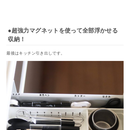
●超強力マグネットを使って全部浮かせる
収納！
最後はキッチン引き出しです。