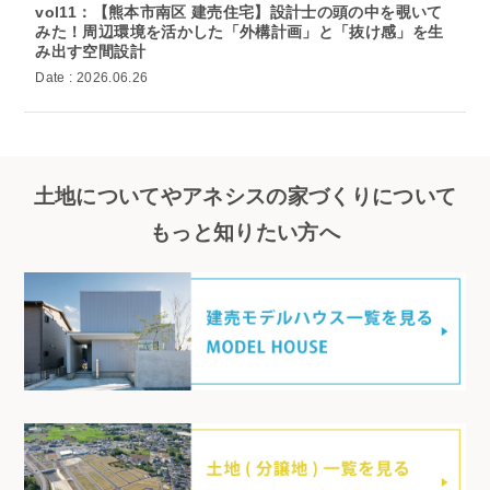
vol11：【熊本市南区 建売住宅】設計士の頭の中を覗いて
みた！周辺環境を活かした「外構計画」と「抜け感」を生
み出す空間設計
Date : 2026.06.26
土地についてやアネシスの家づくりについて
もっと知りたい方へ