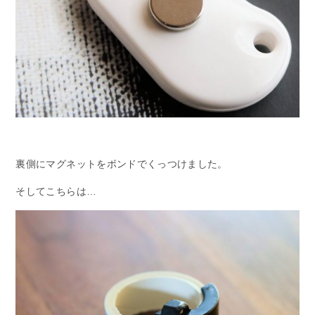
裏側にマグネットをボンドでくっつけました。
そしてこちらは…