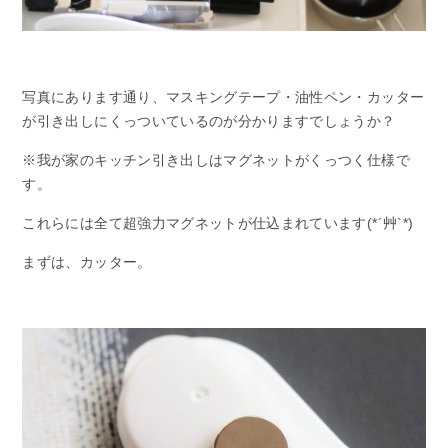
写真にあります通り、マスキングテープ・油性ペン・カッター
が引き出しにくっついているのが分かりますでしょうか？
※我が家のキッチン引き出しはマグネットがくっつく仕様で
す。
これらには全て超強力マグネットが仕込まれています(*´艸`*)
まずは、カッター。