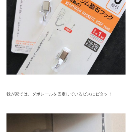
我が家では、ダボレールを固定しているビスにピタッ！