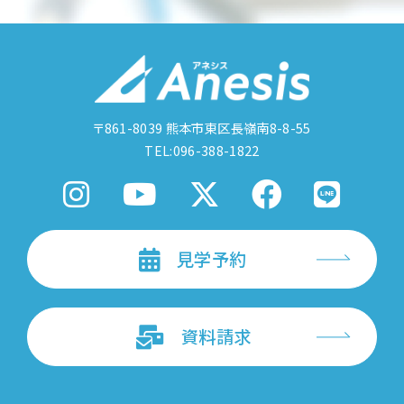
〒861-8039
熊本市東区長嶺南8-8-55
TEL:096-388-1822
見学予約
資料請求