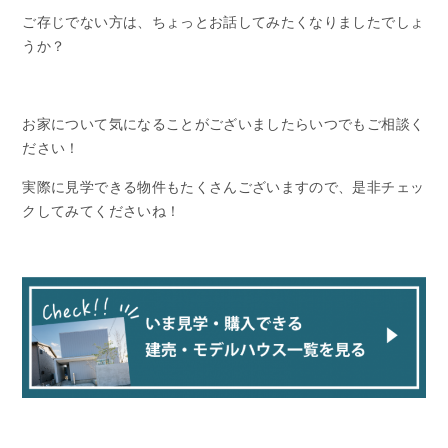
ご存じでない方は、ちょっとお話してみたくなりましたでしょ
うか？
お家について気になることがございましたらいつでもご相談く
ださい！
実際に見学できる物件もたくさんございますので、是非チェッ
クしてみてくださいね！