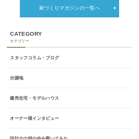
家づくりマガジンの一覧へ
CATEGORY
カテゴリー
スタッフコラム・ブログ
分譲地
建売住宅・モデルハウス
オーナー様インタビュー
設計士の頭の中を覗いてみた