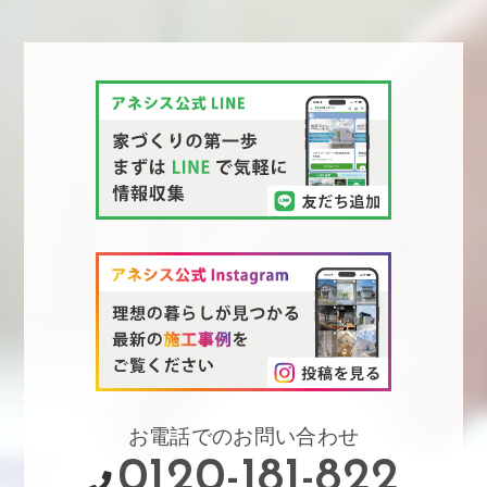
お電話でのお問い合わせ
0120-181-822