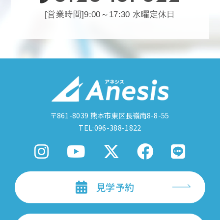
[営業時間]9:00～17:30 水曜定休日
〒861-8039
熊本市東区長嶺南8-8-55
TEL:096-388-1822
見学予約