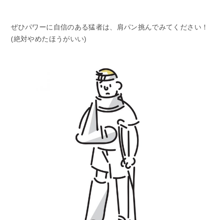
ぜひパワーに自信のある猛者は、肩パン挑んでみてください！
(絶対やめたほうがいい)