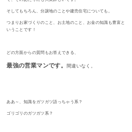
そしてもちろん、分譲地のことや建売住宅についても。
つまりお家づくりのこと、お土地のこと、お金の知識も豊富と
いうことです！
どの方面からの質問もお答えできる、
最強の営業マンです。
間違いなく。
ああ～、知識をガツガツ語っちゃう系？
ゴリゴリのガツガツ系？