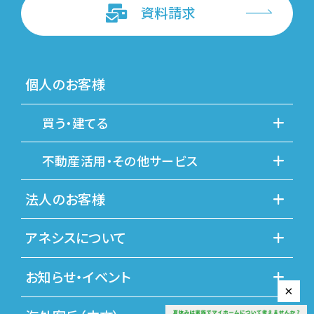
資料請求
個人のお客様
買う・建てる
不動産活用・その他サービス
法人のお客様
アネシスについて
お知らせ・イベント
×