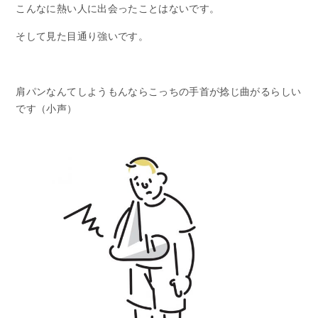
こんなに熱い人に出会ったことはないです。
そして見た目通り強いです。
肩パンなんてしようもんならこっちの手首が捻じ曲がるらしい
です（小声）