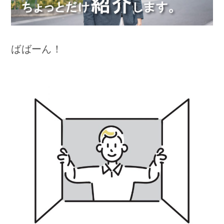
ばばーん！