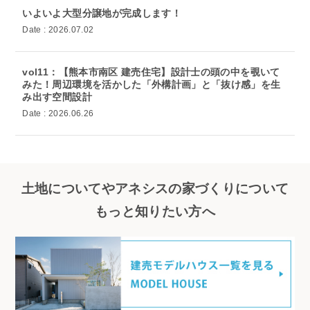
いよいよ大型分譲地が完成します！
Date : 2026.07.02
vol11：【熊本市南区 建売住宅】設計士の頭の中を覗いて
みた！周辺環境を活かした「外構計画」と「抜け感」を生
み出す空間設計
Date : 2026.06.26
土地についてやアネシスの家づくりについて
もっと知りたい方へ