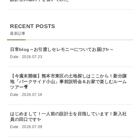
RECENT POSTS
最新記事
日常blog～お引渡しセレモニーについてお届け✨～
Date : 2026.07.23
【今週末開催】熊本市東区の土地探しはここから！新分譲
地「パークサイド小山」事前説明会＆お家で楽しむルーム
ツアー🎥
Date : 2026.07.16
はじめまして！一人前の設計士を目指しています！新入社
員の田口です✨
Date : 2026.07.09