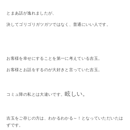
とまあ話が逸れましたが、
決してゴリゴリガツガツではなく、普通にいい人です。
お客様を幸せにすることを第一に考えている吉玉。
お客様とお話をするのが大好きと言っていた吉玉。
眩しい。
コミュ障の私とは大違いです。
吉玉をご存じの方は、わかるわかる～！となっていただいたは
ずです。