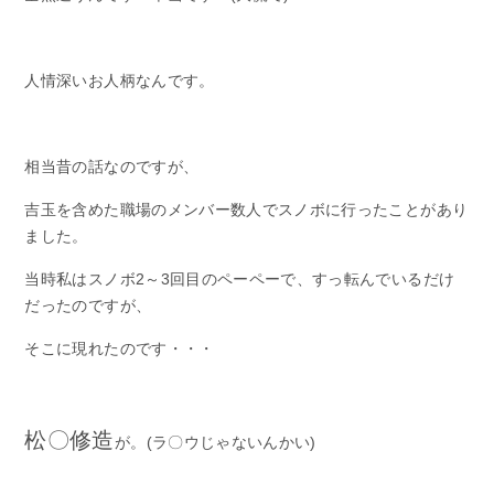
人情深いお人柄なんです。
相当昔の話なのですが、
吉玉を含めた職場のメンバー数人でスノボに行ったことがあり
ました。
当時私はスノボ2～3回目のペーペーで、すっ転んでいるだけ
だったのですが、
そこに現れたのです・・・
松〇修造
が。(ラ〇ウじゃないんかい)