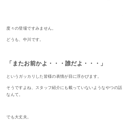
度々の登場ですみません。
どうも、中川です。
「またお前かよ・・・誰だよ・・・」
というガッカリした皆様の表情が目に浮かびます。
そうですよね、スタッフ紹介にも載っていないようなやつの話
なんて。
でも大丈夫。