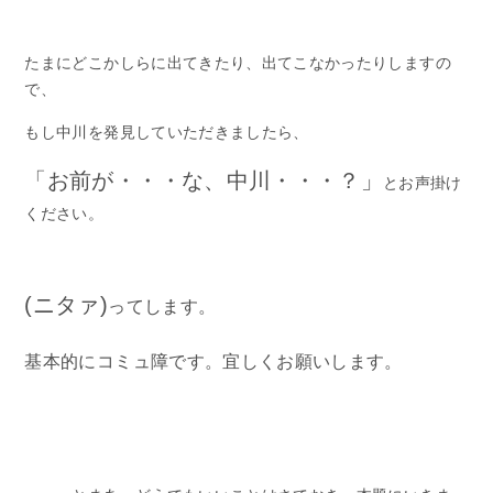
たまにどこかしらに出てきたり、出てこなかったりしますの
で、
もし中川を発見していただきましたら、
「お前が・・・な、中川・・・？」
とお声掛け
ください。
(ニタァ)
ってします。
基本的にコミュ障です。宜しくお願いします。