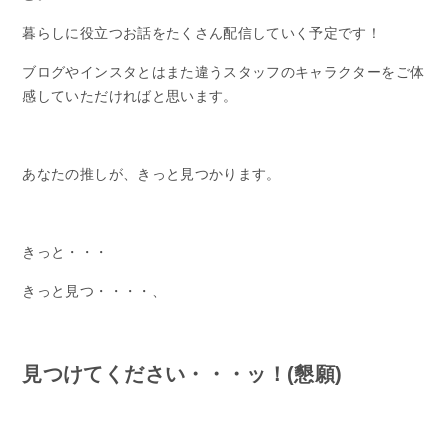
暮らしに役立つお話をたくさん配信していく予定です！
ブログやインスタとはまた違うスタッフのキャラクターをご体
感していただければと思います。
あなたの推しが、きっと見つかります。
きっと・・・
きっと見つ・・・・、
見つけてください・・・ッ！(懇願)