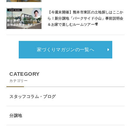
【今週末開催】熊本市東区の土地探しはここか
ら！新分譲地「パークサイド小山」事前説明会
＆お家で楽しむルームツアー🎥
家づくりマガジンの一覧へ
CATEGORY
カテゴリー
スタッフコラム・ブログ
分譲地