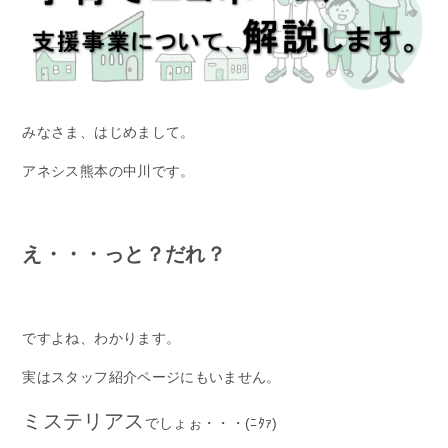
みなさま、はじめまして。
アネシス熊本の中川です。
え・・・っと？だれ？
ですよね、わかります。
実はスタッフ紹介ページにもいません。
ミステリアス
でしょぉ・・・(ﾆﾀｧ)