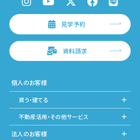
見学予約
資料請求
個人のお客様
買う・建てる
不動産活用・その他サービス
法人のお客様