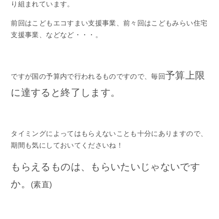
り組まれています。
前回はこどもエコすまい支援事業、前々回はこどもみらい住宅
支援事業、などなど・・・。
予算上限
ですが国の予算内で行われるものですので、毎回
に達すると終了します。
タイミングによってはもらえないことも十分にありますので、
期間も気にしておいてくださいね！
もらえるものは、もらいたいじゃないです
か。
(素直)