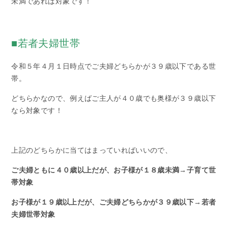
未満であれば対象です！
■若者夫婦世帯
令和５年４月１日時点でご夫婦どちらかが３９歳以下である世
帯。
どちらかなので、例えばご主人が４０歳でも奥様が３９歳以下
なら対象です！
上記のどちらかに当てはまっていればいいので、
ご夫婦ともに４０歳以上だが、お子様が１８歳未満→子育て世
帯対象
お子様が１９歳以上だが、ご夫婦どちらかが３９歳以下→若者
夫婦世帯対象