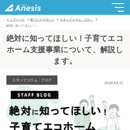
トップページ
家づくりマガジン
スタッフコラム・ブロ...
絶対に知ってほしい！...
絶対に知ってほしい！子育てエコ
ホーム支援事業について、解説し
ます。
スタッフコラム・ブログ
2024.03.21