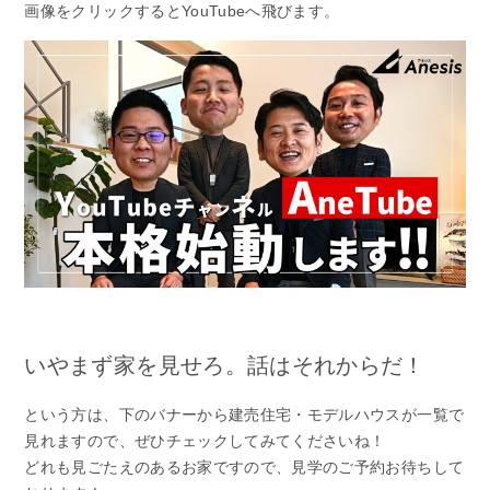
画像をクリックするとYouTubeへ飛びます。
いやまず家を見せろ。話はそれからだ！
という方は、下のバナーから建売住宅・モデルハウスが一覧で
見れますので、ぜひチェックしてみてくださいね！
どれも見ごたえのあるお家ですので、見学のご予約お待ちして