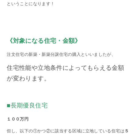
ということになります！
《対象になる住宅・金額》
注文住宅の新築・新築分譲住宅の購入といいましたが、
住宅性能や立地条件によってもらえる金額
が変わります。
■長期優良住宅
１００万円
但し、以下の①かつ②に該当する区域に立地している住宅は
５