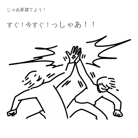
じゃあ家建てよう！
っしゃあ！！
すぐ！今すぐ！