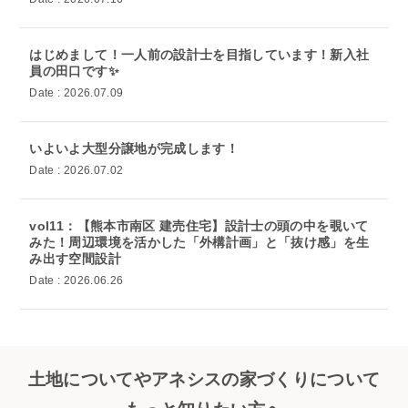
はじめまして！一人前の設計士を目指しています！新入社
員の田口です✨
Date : 2026.07.09
いよいよ大型分譲地が完成します！
Date : 2026.07.02
vol11：【熊本市南区 建売住宅】設計士の頭の中を覗いて
みた！周辺環境を活かした「外構計画」と「抜け感」を生
み出す空間設計
Date : 2026.06.26
土地についてやアネシスの家づくりについて