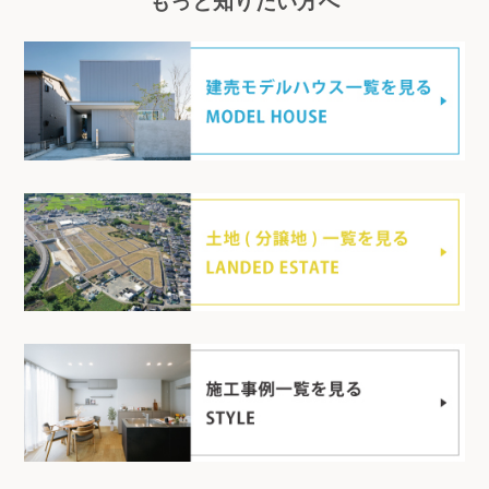
もっと知りたい方へ