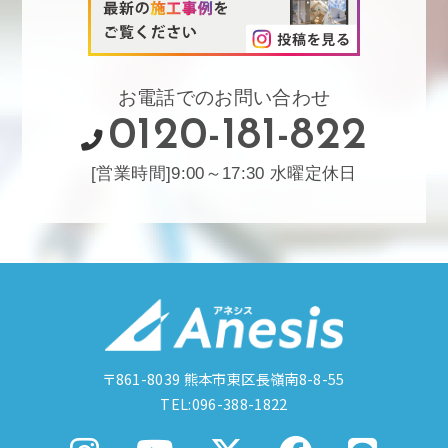
お電話でのお問い合わせ
0120-181-822
[営業時間]9:00～17:30 水曜定休日
〒861-8039
熊本市東区長嶺南8-8-55
TEL:096-388-1822