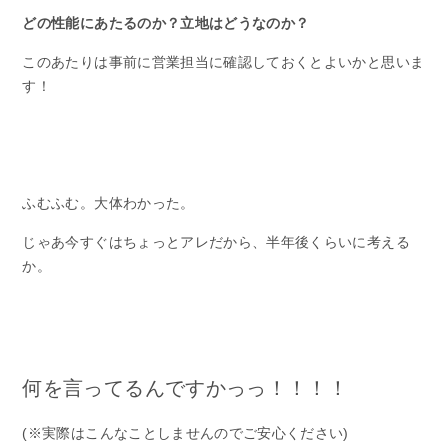
どの性能にあたるのか？立地はどうなのか？
このあたりは事前に営業担当に確認しておくとよいかと思いま
す！
ふむふむ。大体わかった。
じゃあ今すぐはちょっとアレだから、半年後くらいに考える
か。
何を言ってるんですかっっ！！！！
(※実際はこんなことしませんのでご安心ください)