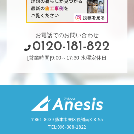
お電話でのお問い合わせ
0120-181-822
[営業時間]9:00～17:30 水曜定休日
〒861-8039
熊本市東区長嶺南8-8-55
TEL:096-388-1822