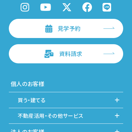
見学予約
資料請求
個人のお客様
買う・建てる
不動産活用・その他サービス
法人のお客様