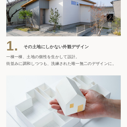
1.
その土地にしかない外観デザイン
一棟一棟、土地の個性を生かして設計。
街並みに調和しつつも、洗練された唯一無二のデザインに。