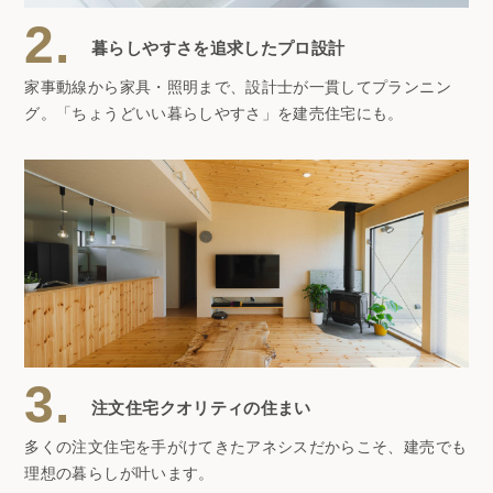
2.
暮らしやすさを追求したプロ設計
家事動線から家具・照明まで、設計士が一貫してプランニン
グ。「ちょうどいい暮らしやすさ」を建売住宅にも。
3.
注文住宅クオリティの住まい
多くの注文住宅を手がけてきたアネシスだからこそ、建売でも
理想の暮らしが叶います。