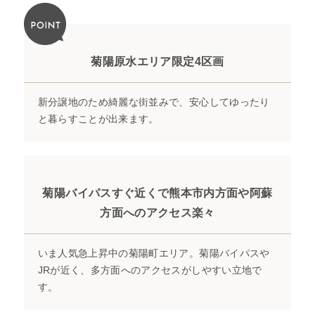
菊陽原水エリア限定4区画
新分譲地のため綺麗な街並みで、安心してゆったり
と暮らすことが出来ます。
菊陽バイパスすぐ近くで熊本市内方面や阿蘇
方面へのアクセス楽々
いま人気急上昇中の菊陽町エリア。菊陽バイパスや
JRが近く、多方面へのアクセスがしやすい立地で
す。