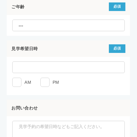
ご年齢
必須
見学希望日時
必須
AM
PM
お問い合わせ