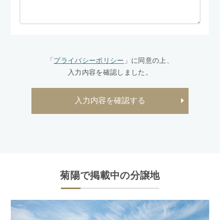
「
プライバシーポリシー
」に同意の上、
入力内容を確認しました。
菊陽で掲載中の分譲地