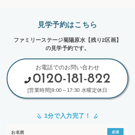
見学予約はこちら
ファミリーステージ菊陽原水【残り2区画】
の見学予約です。
お電話でのお問い合わせ
0120-181-822
[営業時間]9:00～17:30 水曜定休日
1分で入力完了！
お名前
必須