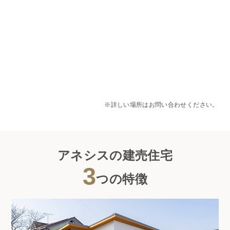
※詳しい場所はお問い合わせください。
アネシスの建売住宅
3
つの特徴