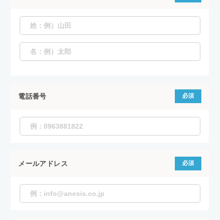
電話番号
必須
メールアドレス
必須